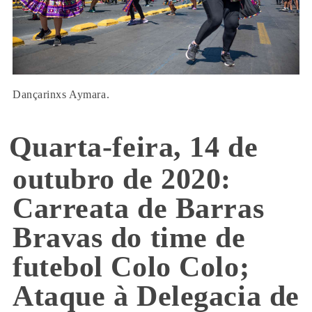
Dançarinxs Aymara.
Quarta-feira, 14 de
outubro de 2020:
Carreata de Barras
Bravas do time de
futebol Colo Colo;
Ataque à Delegacia de