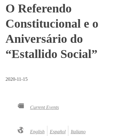
O Referendo
Constitucional e o
Aniversário do
“Estallido Social”
2020-11-15
Current Events
English
Español
Italiano