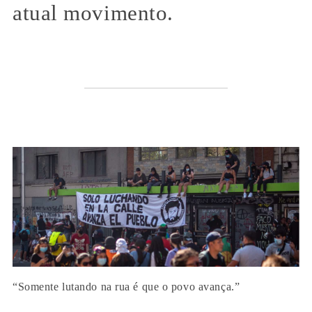
atual movimento.
“Somente lutando na rua é que o povo avança.”