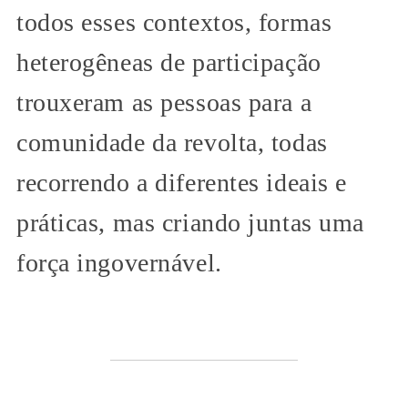
todos esses contextos, formas
heterogêneas de participação
trouxeram as pessoas para a
comunidade da revolta, todas
recorrendo a diferentes ideais e
práticas, mas criando juntas uma
força ingovernável.