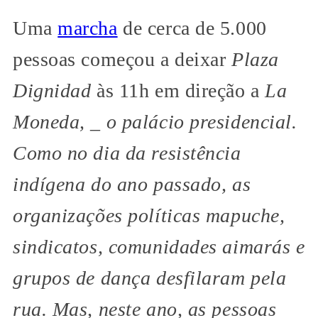
Uma
marcha
de cerca de 5.000
pessoas começou a deixar
Plaza
Dignidad
às 11h em direção a
La
Moneda, _ o palácio presidencial.
Como no dia da resistência
indígena do ano passado, as
organizações políticas mapuche,
sindicatos, comunidades aimarás e
grupos de dança desfilaram pela
rua. Mas, neste ano, as pessoas