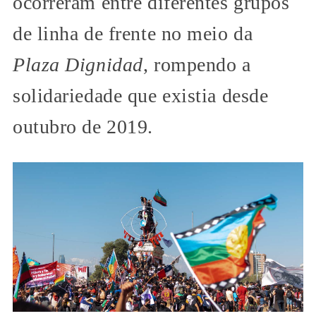
ocorreram entre diferentes grupos
de linha de frente no meio da
Plaza Dignidad
, rompendo a
solidariedade que existia desde
outubro de 2019.