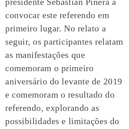
presidente Sebastián Piñera a
convocar este referendo em
primeiro lugar. No relato a
seguir, os participantes relatam
as manifestações que
comemoram o primeiro
aniversário do levante de 2019
e comemoram o resultado do
referendo, explorando as
possibilidades e limitações do