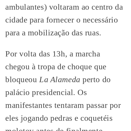
ambulantes) voltaram ao centro da
cidade para fornecer o necessário
para a mobilização das ruas.
Por volta das 13h, a marcha
chegou à tropa de choque que
bloqueou
La Alameda
perto do
palácio presidencial. Os
manifestantes tentaram passar por
eles jogando pedras e coquetéis
molotov antes de finalmente