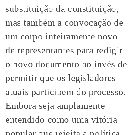
substituição da constituição,
mas também a convocação de
um corpo inteiramente novo
de representantes para redigir
o novo documento ao invés de
permitir que os legisladores
atuais participem do processo.
Embora seja amplamente
entendido como uma vitória
popular que rejeita a política