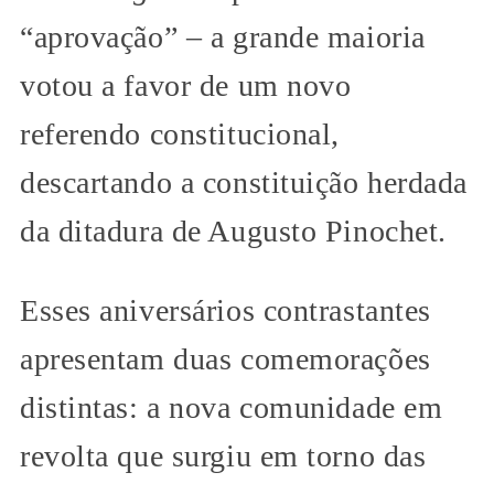
“aprovação” – a grande maioria
votou a favor de um novo
referendo constitucional,
descartando a constituição herdada
da ditadura de Augusto Pinochet.
Esses aniversários contrastantes
apresentam duas comemorações
distintas: a nova comunidade em
revolta que surgiu em torno das