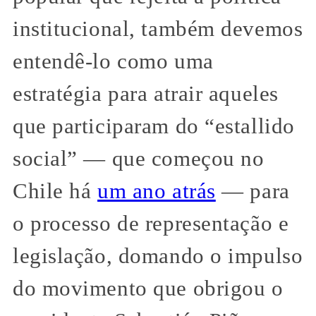
institucional, também devemos
entendê-lo como uma
estratégia para atrair aqueles
que participaram do “estallido
social” — que começou no
Chile há
um ano atrás
— para
o processo de representação e
legislação, domando o impulso
do movimento que obrigou o