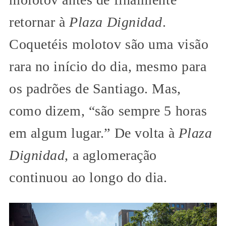
retornar à
Plaza Dignidad
.
Coquetéis molotov são uma visão
rara no início do dia, mesmo para
os padrões de Santiago. Mas,
como dizem, “são sempre 5 horas
em algum lugar.” De volta à
Plaza
Dignidad
, a aglomeração
continuou ao longo do dia.