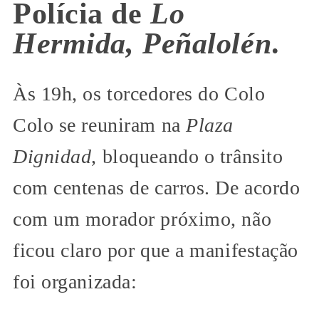
Polícia de
Lo
Hermida, Peñalolén
.
Às 19h, os torcedores do Colo
Colo se reuniram na
Plaza
Dignidad
, bloqueando o trânsito
com centenas de carros. De acordo
com um morador próximo, não
ficou claro por que a manifestação
foi organizada: