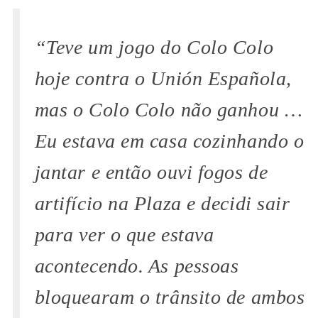
“Teve um jogo do Colo Colo
hoje contra o Unión Española,
mas o Colo Colo não ganhou …
Eu estava em casa cozinhando o
jantar e então ouvi fogos de
artifício na
Plaza
e decidi sair
para ver o que estava
acontecendo. As pessoas
bloquearam o trânsito de ambos