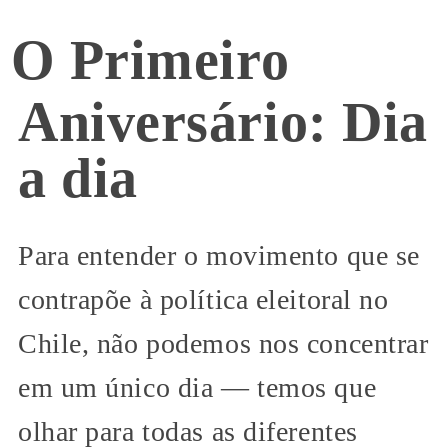
O Primeiro
Aniversário: Dia
a dia
Para entender o movimento que se
contrapõe à política eleitoral no
Chile, não podemos nos concentrar
em um único dia — temos que
olhar para todas as diferentes