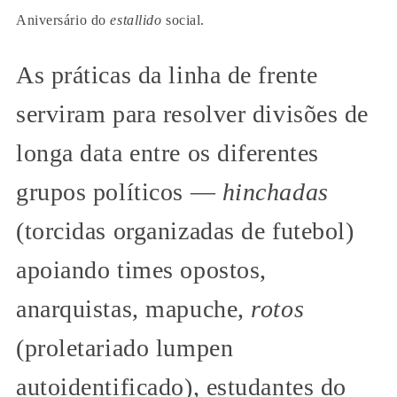
Aniversário do
estallido
social.
As práticas da linha de frente
serviram para resolver divisões de
longa data entre os diferentes
grupos políticos —
hinchadas
(torcidas organizadas de futebol)
apoiando times opostos,
anarquistas, mapuche,
rotos
(proletariado lumpen
autoidentificado), estudantes do