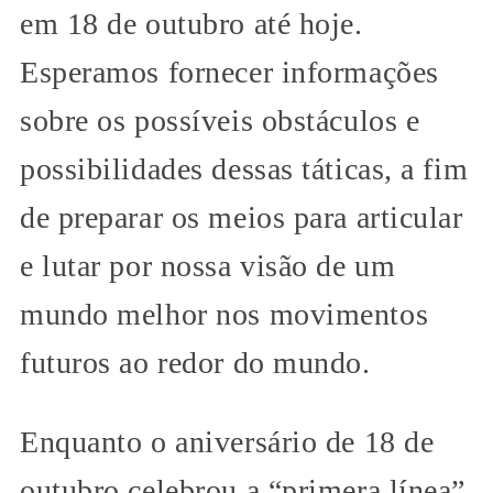
em 18 de outubro até hoje.
Esperamos fornecer informações
sobre os possíveis obstáculos e
possibilidades dessas táticas, a fim
de preparar os meios para articular
e lutar por nossa visão de um
mundo melhor nos movimentos
futuros ao redor do mundo.
Enquanto o aniversário de 18 de
outubro celebrou a “primera línea”