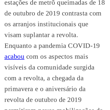
estações de metrô queimadas de 18
de outubro de 2019 contrasta com
os arranjos institucionais que
visam suplantar a revolta.
Enquanto a pandemia COVID-19
acabou
com os aspectos mais
visíveis da comunidade surgida
com a revolta, a chegada da
primavera e o aniversário da
revolta de outubro de 2019