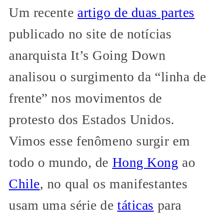
Um recente
artigo de duas partes
publicado no site de notícias
anarquista It’s Going Down
analisou o surgimento da “linha de
frente” nos movimentos de
protesto dos Estados Unidos.
Vimos esse fenômeno surgir em
todo o mundo, de
Hong Kong
ao
Chile
, no qual os manifestantes
usam uma série de
táticas
para