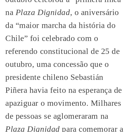
na
Plaza Dignidad
, o aniversário
da “maior marcha da história do
Chile” foi celebrado com o
referendo constitucional de 25 de
outubro, uma concessão que o
presidente chileno Sebastián
Piñera havia feito na esperança de
apaziguar o movimento. Milhares
de pessoas se aglomeraram na
Plaza Dignidad
para comemorar a