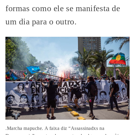
formas como ele se manifesta de
um dia para o outro.
.Marcha mapuche. A faixa diz “Assassinadxs na