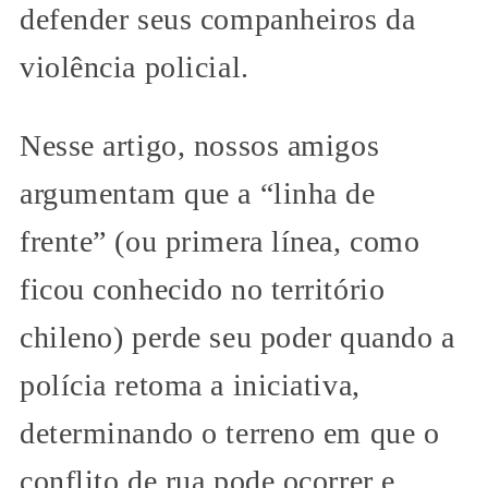
defender seus companheiros da
violência policial.
Nesse artigo, nossos amigos
argumentam que a “linha de
frente” (ou primera línea, como
ficou conhecido no território
chileno) perde seu poder quando a
polícia retoma a iniciativa,
determinando o terreno em que o
conflito de rua pode ocorrer e