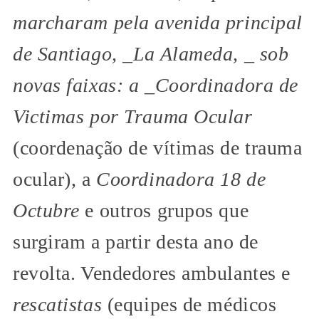
marcharam pela avenida principal
de Santiago, _La Alameda, _ sob
novas faixas: a _Coordinadora de
Victimas por Trauma Ocular
(coordenação de vítimas de trauma
ocular), a
Coordinadora 18 de
Octubre
e outros grupos que
surgiram a partir desta ano de
revolta. Vendedores ambulantes e
rescatistas
(equipes de médicos