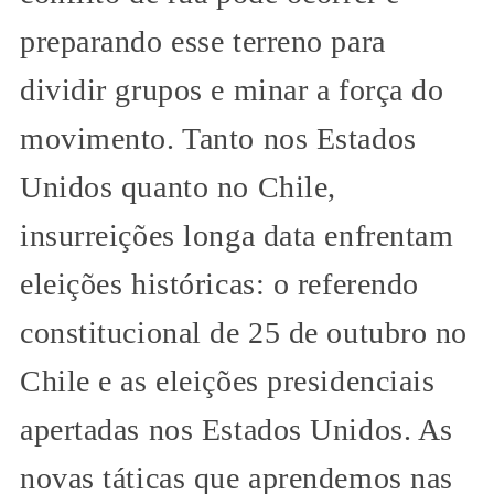
preparando esse terreno para
dividir grupos e minar a força do
movimento. Tanto nos Estados
Unidos quanto no Chile,
insurreições longa data enfrentam
eleições históricas: o referendo
constitucional de 25 de outubro no
Chile e as eleições presidenciais
apertadas nos Estados Unidos. As
novas táticas que aprendemos nas