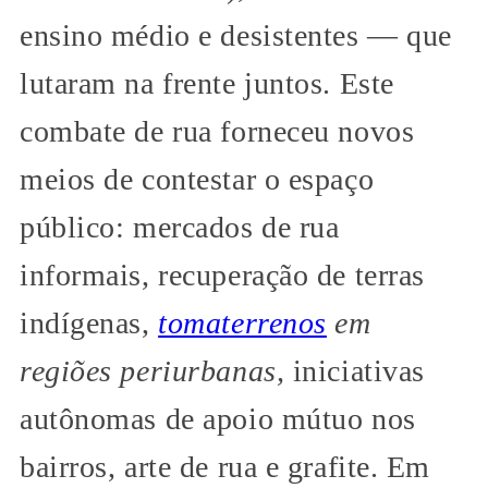
ensino médio e desistentes — que
lutaram na frente juntos. Este
combate de rua forneceu novos
meios de contestar o espaço
público: mercados de rua
informais, recuperação de terras
indígenas,
tomaterrenos
em
regiões periurbanas,
iniciativas
autônomas de apoio mútuo nos
bairros, arte de rua e grafite. Em