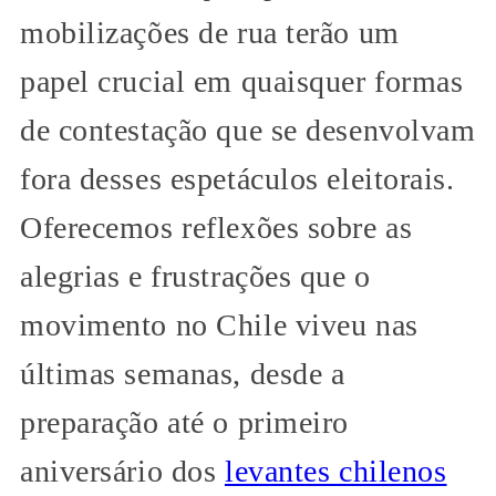
mobilizações de rua terão um
papel crucial em quaisquer formas
de contestação que se desenvolvam
fora desses espetáculos eleitorais.
Oferecemos reflexões sobre as
alegrias e frustrações que o
movimento no Chile viveu nas
últimas semanas, desde a
preparação até o primeiro
aniversário dos
levantes chilenos