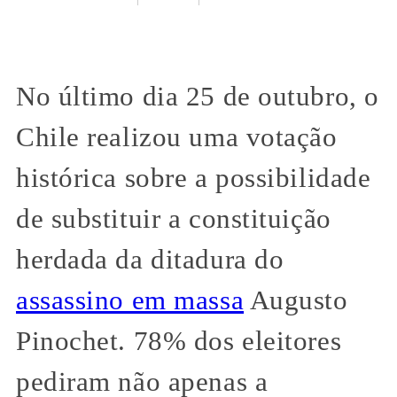
No último dia 25 de outubro, o
Chile realizou uma votação
histórica sobre a possibilidade
de substituir a constituição
herdada da ditadura do
assassino em massa
Augusto
Pinochet. 78% dos eleitores
pediram não apenas a