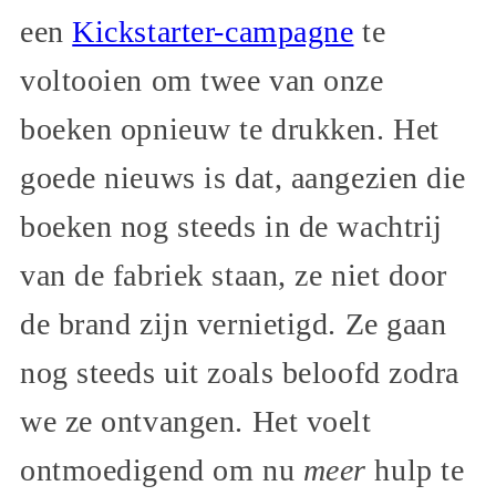
een
Kickstarter-campagne
te
voltooien om twee van onze
boeken opnieuw te drukken. Het
goede nieuws is dat, aangezien die
boeken nog steeds in de wachtrij
van de fabriek staan, ze niet door
de brand zijn vernietigd. Ze gaan
nog steeds uit zoals beloofd zodra
we ze ontvangen. Het voelt
ontmoedigend om nu
meer
hulp te