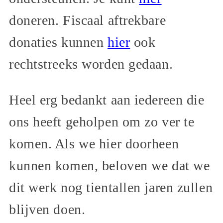
doneren. Fiscaal aftrekbare
donaties kunnen
hier
ook
rechtstreeks worden gedaan.
Heel erg bedankt aan iedereen die
ons heeft geholpen om zo ver te
komen. Als we hier doorheen
kunnen komen, beloven we dat we
dit werk nog tientallen jaren zullen
blijven doen.