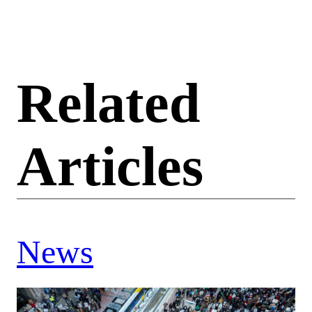
Related
Articles
News