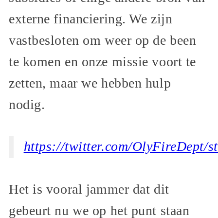
externe financiering. We zijn
vastbesloten om weer op de been
te komen en onze missie voort te
zetten, maar we hebben hulp
nodig.
https://twitter.com/OlyFireDept
Het is vooral jammer dat dit
gebeurt nu we op het punt staan ​​