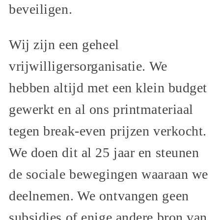
beveiligen.
Wij zijn een geheel
vrijwilligersorganisatie. We
hebben altijd met een klein budget
gewerkt en al ons printmateriaal
tegen break-even prijzen verkocht.
We doen dit al 25 jaar en steunen
de sociale bewegingen waaraan we
deelnemen. We ontvangen geen
subsidies of enige andere bron van