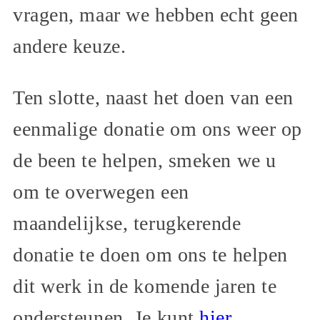
vragen, maar we hebben echt geen
andere keuze.
Ten slotte, naast het doen van een
eenmalige donatie om ons weer op
de been te helpen, smeken we u
om te overwegen een
maandelijkse, terugkerende
donatie te doen om ons te helpen
dit werk in de komende jaren te
ondersteunen. Je kunt
hier