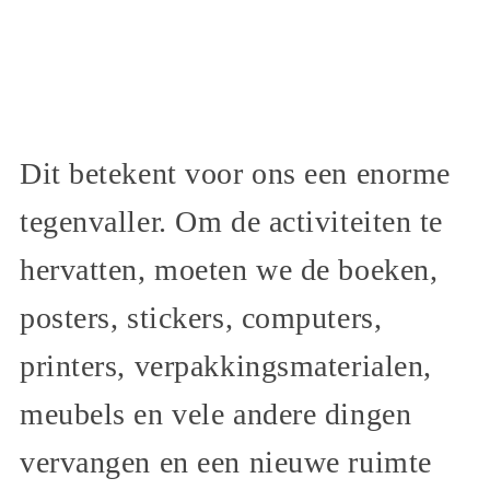
Dit betekent voor ons een enorme
tegenvaller. Om de activiteiten te
hervatten, moeten we de boeken,
posters, stickers, computers,
printers, verpakkingsmaterialen,
meubels en vele andere dingen
vervangen en een nieuwe ruimte