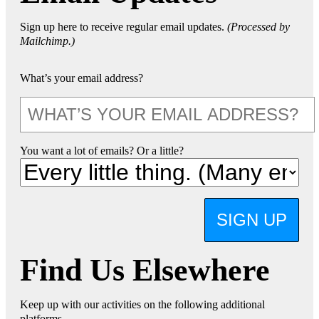
Sign up here to receive regular email updates.
(Processed by
Mailchimp.)
What’s your email address?
You want a lot of emails? Or a little?
SIGN UP
Find Us Elsewhere
Keep up with our activities on the following additional
platforms.