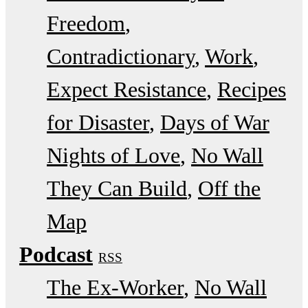
Freedom
Contradictionary
Work
Expect Resistance
Recipes
for Disaster
Days of War
Nights of Love
No Wall
They Can Build
Off the
Map
Podcast
RSS
The Ex-Worker
No Wall