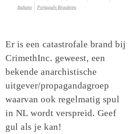
Italiano
Português Brasileiro
Er is een catastrofale brand bij
CrimethInc. geweest, een
bekende anarchistische
uitgever/propagandagroep
waarvan ook regelmatig spul
in NL wordt verspreid. Geef
gul als je kan!