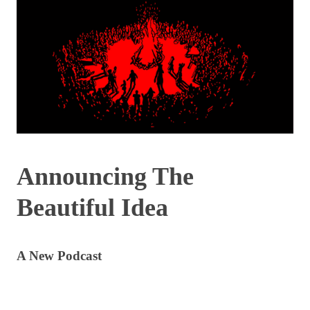
Announcing The
Beautiful Idea
A New Podcast