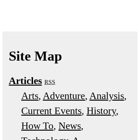
Site Map
Articles
RSS
Arts
Adventure
Analysis
Current Events
History
How To
News