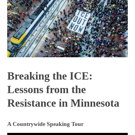
Breaking the ICE:
Lessons from the
Resistance in Minnesota
A Countrywide Speaking Tour