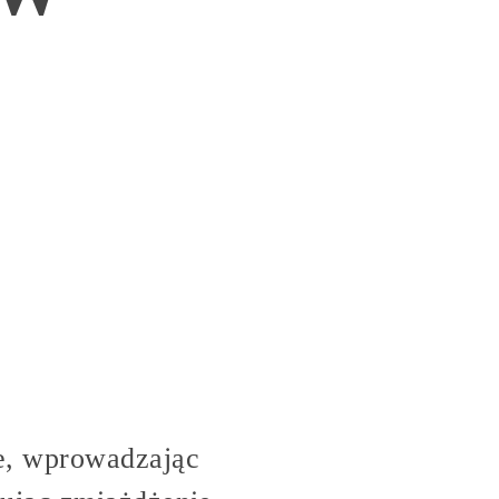
e, wprowadzając