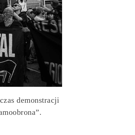
czas demonstracji
amoobrona”.